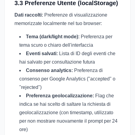
3.3 Preferenze Utente (localStorage)
Dati raccolti:
Preferenze di visualizzazione
memorizzate localmente nel tuo browser:
Tema (dark/light mode):
Preferenza per
tema scuro o chiaro dell'interfaccia
Eventi salvati:
Lista di ID degli eventi che
hai salvato per consultazione futura
Consenso analytics:
Preferenza di
consenso per Google Analytics ("accepted" o
"rejected")
Preferenza geolocalizzazione:
Flag che
indica se hai scelto di saltare la richiesta di
geolocalizzazione (con timestamp, utilizzato
per non mostrare nuovamente il prompt per 24
ore)