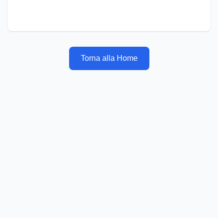
Torna alla Home