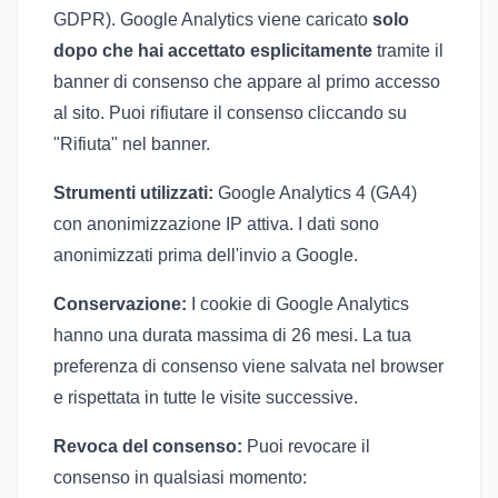
GDPR). Google Analytics viene caricato
solo
dopo che hai accettato esplicitamente
tramite il
banner di consenso che appare al primo accesso
al sito. Puoi rifiutare il consenso cliccando su
"Rifiuta" nel banner.
Strumenti utilizzati:
Google Analytics 4 (GA4)
con anonimizzazione IP attiva. I dati sono
anonimizzati prima dell'invio a Google.
Conservazione:
I cookie di Google Analytics
hanno una durata massima di 26 mesi. La tua
preferenza di consenso viene salvata nel browser
e rispettata in tutte le visite successive.
Revoca del consenso:
Puoi revocare il
consenso in qualsiasi momento: