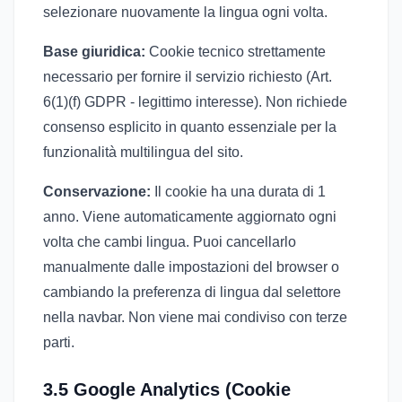
selezionare nuovamente la lingua ogni volta.
Base giuridica:
Cookie tecnico strettamente
necessario per fornire il servizio richiesto (Art.
6(1)(f) GDPR - legittimo interesse). Non richiede
consenso esplicito in quanto essenziale per la
funzionalità multilingua del sito.
Conservazione:
Il cookie ha una durata di 1
anno. Viene automaticamente aggiornato ogni
volta che cambi lingua. Puoi cancellarlo
manualmente dalle impostazioni del browser o
cambiando la preferenza di lingua dal selettore
nella navbar. Non viene mai condiviso con terze
parti.
3.5 Google Analytics (Cookie