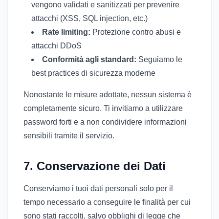
vengono validati e sanitizzati per prevenire
attacchi (XSS, SQL injection, etc.)
Rate limiting:
Protezione contro abusi e
attacchi DDoS
Conformità agli standard:
Seguiamo le
best practices di sicurezza moderne
Nonostante le misure adottate, nessun sistema è
completamente sicuro. Ti invitiamo a utilizzare
password forti e a non condividere informazioni
sensibili tramite il servizio.
7. Conservazione dei Dati
Conserviamo i tuoi dati personali solo per il
tempo necessario a conseguire le finalità per cui
sono stati raccolti, salvo obblighi di legge che