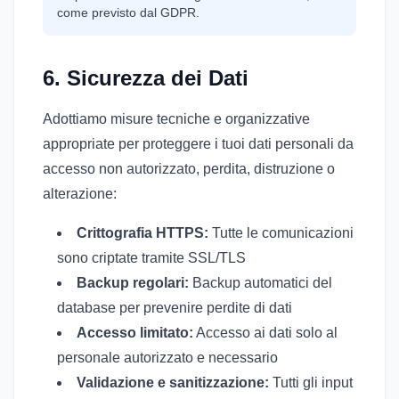
come previsto dal GDPR.
6. Sicurezza dei Dati
Adottiamo misure tecniche e organizzative
appropriate per proteggere i tuoi dati personali da
accesso non autorizzato, perdita, distruzione o
alterazione:
Crittografia HTTPS:
Tutte le comunicazioni
sono criptate tramite SSL/TLS
Backup regolari:
Backup automatici del
database per prevenire perdite di dati
Accesso limitato:
Accesso ai dati solo al
personale autorizzato e necessario
Validazione e sanitizzazione:
Tutti gli input