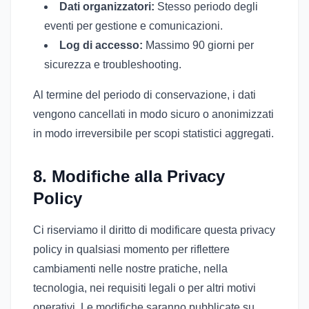
Dati organizzatori:
Stesso periodo degli
eventi per gestione e comunicazioni.
Log di accesso:
Massimo 90 giorni per
sicurezza e troubleshooting.
Al termine del periodo di conservazione, i dati
vengono cancellati in modo sicuro o anonimizzati
in modo irreversibile per scopi statistici aggregati.
8. Modifiche alla Privacy
Policy
Ci riserviamo il diritto di modificare questa privacy
policy in qualsiasi momento per riflettere
cambiamenti nelle nostre pratiche, nella
tecnologia, nei requisiti legali o per altri motivi
operativi. Le modifiche saranno pubblicate su