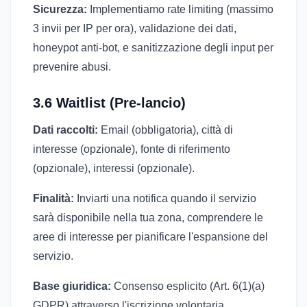
Sicurezza:
Implementiamo rate limiting (massimo
3 invii per IP per ora), validazione dei dati,
honeypot anti-bot, e sanitizzazione degli input per
prevenire abusi.
3.6 Waitlist (Pre-lancio)
Dati raccolti:
Email (obbligatoria), città di
interesse (opzionale), fonte di riferimento
(opzionale), interessi (opzionale).
Finalità:
Inviarti una notifica quando il servizio
sarà disponibile nella tua zona, comprendere le
aree di interesse per pianificare l'espansione del
servizio.
Base giuridica:
Consenso esplicito (Art. 6(1)(a)
GDPR) attraverso l'iscrizione volontaria.