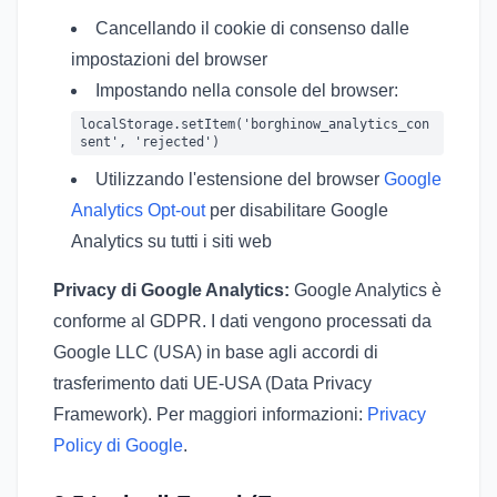
Cancellando il cookie di consenso dalle
impostazioni del browser
Impostando nella console del browser:
localStorage.setItem('borghinow_analytics_con
sent', 'rejected')
Utilizzando l'estensione del browser
Google
Analytics Opt-out
per disabilitare Google
Analytics su tutti i siti web
Privacy di Google Analytics:
Google Analytics è
conforme al GDPR. I dati vengono processati da
Google LLC (USA) in base agli accordi di
trasferimento dati UE-USA (Data Privacy
Framework). Per maggiori informazioni:
Privacy
Policy di Google
.