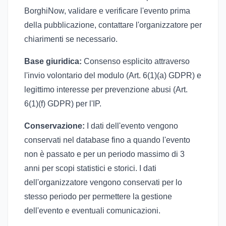
BorghiNow, validare e verificare l'evento prima
della pubblicazione, contattare l'organizzatore per
chiarimenti se necessario.
Base giuridica:
Consenso esplicito attraverso
l'invio volontario del modulo (Art. 6(1)(a) GDPR) e
legittimo interesse per prevenzione abusi (Art.
6(1)(f) GDPR) per l'IP.
Conservazione:
I dati dell'evento vengono
conservati nel database fino a quando l'evento
non è passato e per un periodo massimo di 3
anni per scopi statistici e storici. I dati
dell'organizzatore vengono conservati per lo
stesso periodo per permettere la gestione
dell'evento e eventuali comunicazioni.