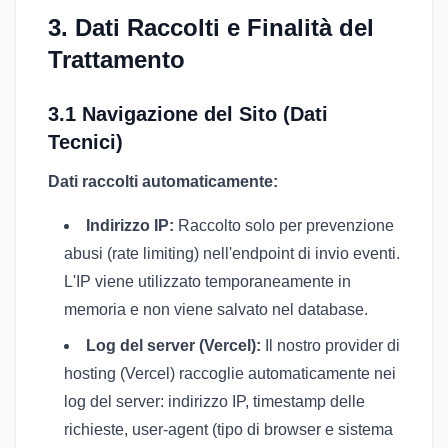
3. Dati Raccolti e Finalità del
Trattamento
3.1 Navigazione del Sito (Dati
Tecnici)
Dati raccolti automaticamente:
Indirizzo IP:
Raccolto solo per prevenzione
abusi (rate limiting) nell'endpoint di invio eventi.
L'IP viene utilizzato temporaneamente in
memoria e non viene salvato nel database.
Log del server (Vercel):
Il nostro provider di
hosting (Vercel) raccoglie automaticamente nei
log del server: indirizzo IP, timestamp delle
richieste, user-agent (tipo di browser e sistema