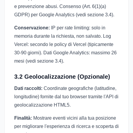
e prevenzione abusi. Consenso (Art. 6(1)(a)
GDPR) per Google Analytics (vedi sezione 3.4).
Conservazione:
IP per rate limiting: solo in
memoria durante la richiesta, non salvato. Log
Vercel: secondo le policy di Vercel (tipicamente
30-90 giorni). Dati Google Analytics: massimo 26
mesi (vedi sezione 3.4).
3.2 Geolocalizzazione (Opzionale)
Dati raccolti:
Coordinate geografiche (latitudine,
longitudine) fornite dal tuo browser tramite l'API di
geolocalizzazione HTML5.
Finalità:
Mostrare eventi vicini alla tua posizione
per migliorare l'esperienza di ricerca e scoperta di