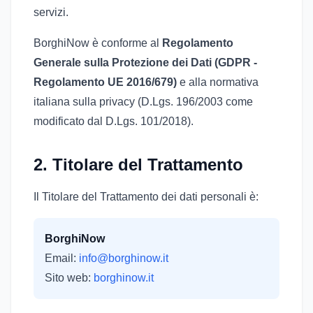
servizi.
BorghiNow è conforme al
Regolamento
Generale sulla Protezione dei Dati (GDPR -
Regolamento UE 2016/679)
e alla normativa
italiana sulla privacy (D.Lgs. 196/2003 come
modificato dal D.Lgs. 101/2018).
2. Titolare del Trattamento
Il Titolare del Trattamento dei dati personali è:
BorghiNow
Email:
info@borghinow.it
Sito web:
borghinow.it