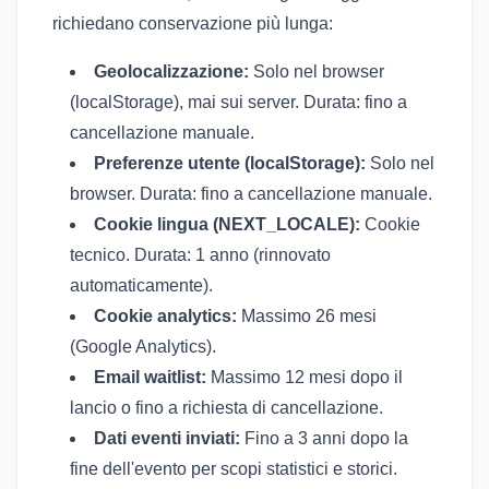
richiedano conservazione più lunga:
Geolocalizzazione:
Solo nel browser
(localStorage), mai sui server. Durata: fino a
cancellazione manuale.
Preferenze utente (localStorage):
Solo nel
browser. Durata: fino a cancellazione manuale.
Cookie lingua (NEXT_LOCALE):
Cookie
tecnico. Durata: 1 anno (rinnovato
automaticamente).
Cookie analytics:
Massimo 26 mesi
(Google Analytics).
Email waitlist:
Massimo 12 mesi dopo il
lancio o fino a richiesta di cancellazione.
Dati eventi inviati:
Fino a 3 anni dopo la
fine dell'evento per scopi statistici e storici.