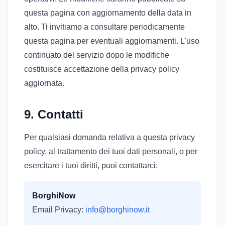
questa pagina con aggiornamento della data in
alto. Ti invitiamo a consultare periodicamente
questa pagina per eventuali aggiornamenti. L'uso
continuato del servizio dopo le modifiche
costituisce accettazione della privacy policy
aggiornata.
9. Contatti
Per qualsiasi domanda relativa a questa privacy
policy, al trattamento dei tuoi dati personali, o per
esercitare i tuoi diritti, puoi contattarci:
BorghiNow
Email Privacy:
info@borghinow.it