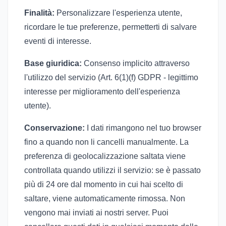
Finalità:
Personalizzare l'esperienza utente,
ricordare le tue preferenze, permetterti di salvare
eventi di interesse.
Base giuridica:
Consenso implicito attraverso
l'utilizzo del servizio (Art. 6(1)(f) GDPR - legittimo
interesse per miglioramento dell'esperienza
utente).
Conservazione:
I dati rimangono nel tuo browser
fino a quando non li cancelli manualmente. La
preferenza di geolocalizzazione saltata viene
controllata quando utilizzi il servizio: se è passato
più di 24 ore dal momento in cui hai scelto di
saltare, viene automaticamente rimossa. Non
vengono mai inviati ai nostri server. Puoi