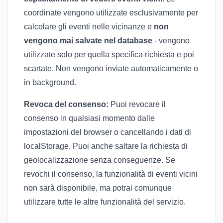
coordinate vengono utilizzate esclusivamente per
calcolare gli eventi nelle vicinanze e
non
vengono mai salvate nel database
- vengono
utilizzate solo per quella specifica richiesta e poi
scartate. Non vengono inviate automaticamente o
in background.
Revoca del consenso:
Puoi revocare il
consenso in qualsiasi momento dalle
impostazioni del browser o cancellando i dati di
localStorage. Puoi anche saltare la richiesta di
geolocalizzazione senza conseguenze. Se
revochi il consenso, la funzionalità di eventi vicini
non sarà disponibile, ma potrai comunque
utilizzare tutte le altre funzionalità del servizio.