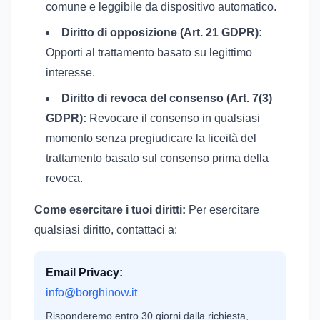
comune e leggibile da dispositivo automatico.
Diritto di opposizione (Art. 21 GDPR):
Opporti al trattamento basato su legittimo
interesse.
Diritto di revoca del consenso (Art. 7(3)
GDPR):
Revocare il consenso in qualsiasi
momento senza pregiudicare la liceità del
trattamento basato sul consenso prima della
revoca.
Come esercitare i tuoi diritti:
Per esercitare
qualsiasi diritto, contattaci a:
Email Privacy:
info@borghinow.it
Risponderemo entro 30 giorni dalla richiesta,