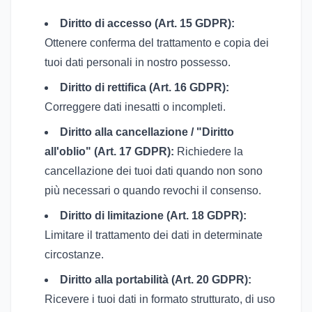
Diritto di accesso (Art. 15 GDPR):
Ottenere conferma del trattamento e copia dei
tuoi dati personali in nostro possesso.
Diritto di rettifica (Art. 16 GDPR):
Correggere dati inesatti o incompleti.
Diritto alla cancellazione / "Diritto
all'oblio" (Art. 17 GDPR):
Richiedere la
cancellazione dei tuoi dati quando non sono
più necessari o quando revochi il consenso.
Diritto di limitazione (Art. 18 GDPR):
Limitare il trattamento dei dati in determinate
circostanze.
Diritto alla portabilità (Art. 20 GDPR):
Ricevere i tuoi dati in formato strutturato, di uso