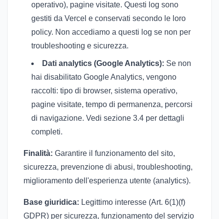
operativo), pagine visitate. Questi log sono
gestiti da Vercel e conservati secondo le loro
policy. Non accediamo a questi log se non per
troubleshooting e sicurezza.
Dati analytics (Google Analytics):
Se non
hai disabilitato Google Analytics, vengono
raccolti: tipo di browser, sistema operativo,
pagine visitate, tempo di permanenza, percorsi
di navigazione. Vedi sezione 3.4 per dettagli
completi.
Finalità:
Garantire il funzionamento del sito,
sicurezza, prevenzione di abusi, troubleshooting,
miglioramento dell'esperienza utente (analytics).
Base giuridica:
Legittimo interesse (Art. 6(1)(f)
GDPR) per sicurezza, funzionamento del servizio