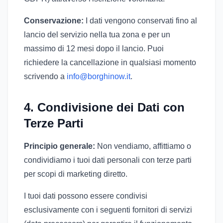
Conservazione:
I dati vengono conservati fino al
lancio del servizio nella tua zona e per un
massimo di 12 mesi dopo il lancio. Puoi
richiedere la cancellazione in qualsiasi momento
scrivendo a
info@borghinow.it
.
4. Condivisione dei Dati con
Terze Parti
Principio generale:
Non vendiamo, affittiamo o
condividiamo i tuoi dati personali con terze parti
per scopi di marketing diretto.
I tuoi dati possono essere condivisi
esclusivamente con i seguenti fornitori di servizi