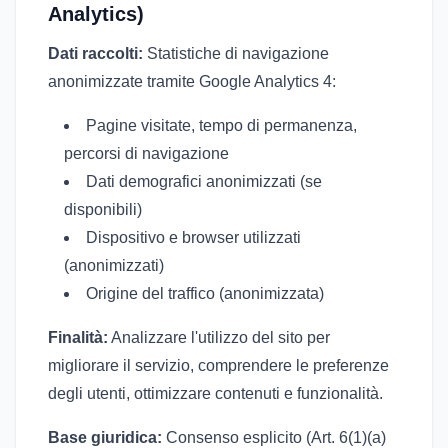
Analytics)
Dati raccolti:
Statistiche di navigazione
anonimizzate tramite Google Analytics 4:
Pagine visitate, tempo di permanenza,
percorsi di navigazione
Dati demografici anonimizzati (se
disponibili)
Dispositivo e browser utilizzati
(anonimizzati)
Origine del traffico (anonimizzata)
Finalità:
Analizzare l'utilizzo del sito per
migliorare il servizio, comprendere le preferenze
degli utenti, ottimizzare contenuti e funzionalità.
Base giuridica:
Consenso esplicito (Art. 6(1)(a)