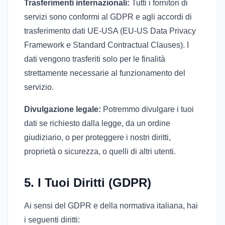
Trasferimenti internazionali:
Tutti i fornitori di
servizi sono conformi al GDPR e agli accordi di
trasferimento dati UE-USA (EU-US Data Privacy
Framework e Standard Contractual Clauses). I
dati vengono trasferiti solo per le finalità
strettamente necessarie al funzionamento del
servizio.
Divulgazione legale:
Potremmo divulgare i tuoi
dati se richiesto dalla legge, da un ordine
giudiziario, o per proteggere i nostri diritti,
proprietà o sicurezza, o quelli di altri utenti.
5. I Tuoi Diritti (GDPR)
Ai sensi del GDPR e della normativa italiana, hai
i seguenti diritti: