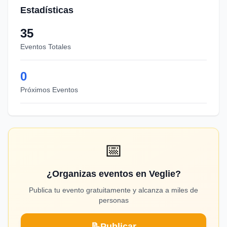
Estadísticas
35
Eventos Totales
0
Próximos Eventos
📅
¿Organizas eventos en Veglie?
Publica tu evento gratuitamente y alcanza a miles de
personas
📝
Publicar