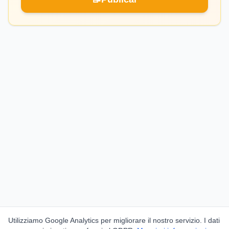
Utilizziamo Google Analytics per migliorare il nostro servizio. I dati