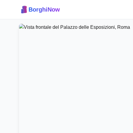
BorghiNow