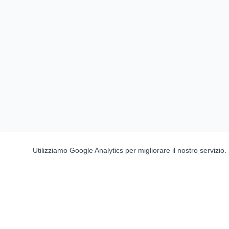
Utilizziamo Google Analytics per migliorare il nostro servizio