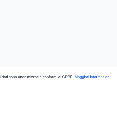
. I dati sono anonimizzati e conformi al GDPR.
Maggiori informazioni