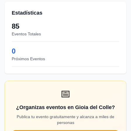
Estadísticas
85
Eventos Totales
0
Próximos Eventos
📅
¿Organizas eventos en Gioia del Colle?
Publica tu evento gratuitamente y alcanza a miles de
personas