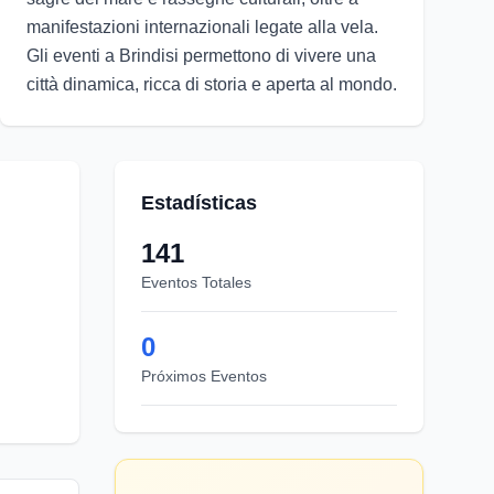
manifestazioni internazionali legate alla vela.
Gli eventi a Brindisi permettono di vivere una
città dinamica, ricca di storia e aperta al mondo.
Estadísticas
141
Eventos Totales
0
Próximos Eventos