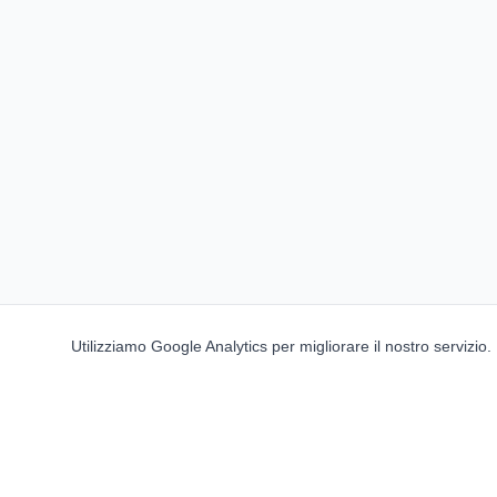
Utilizziamo Google Analytics per migliorare il nostro servizio