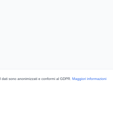
. I dati sono anonimizzati e conformi al GDPR.
Maggiori informazioni