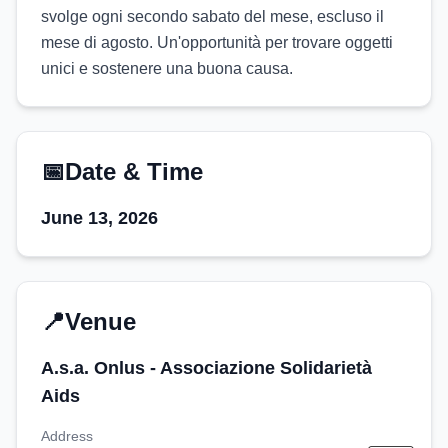
svolge ogni secondo sabato del mese, escluso il 
mese di agosto. Un'opportunità per trovare oggetti 
unici e sostenere una buona causa.
📅
Date & Time
June 13, 2026
📍
Venue
A.s.a. Onlus - Associazione Solidarietà
Aids
Address