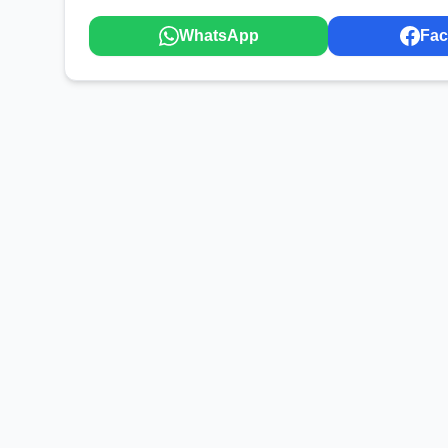
WhatsApp
Fa