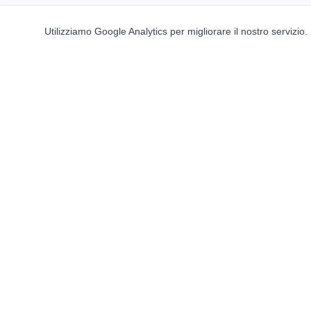
Utilizziamo Google Analytics per migliorare il nostro servizio