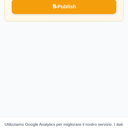
📝
Publish
Utilizziamo Google Analytics per migliorare il nostro servizio. I dati