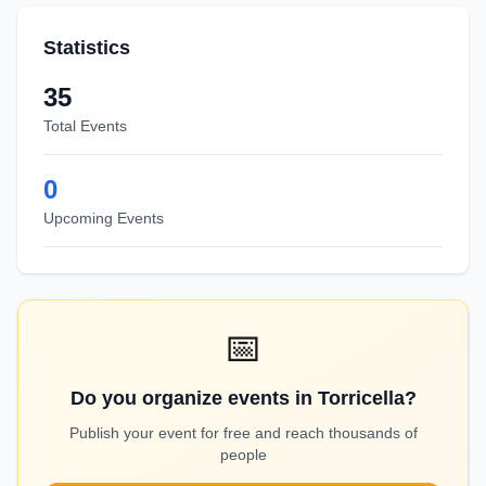
Statistics
35
Total Events
0
Upcoming Events
📅
Do you organize events in Torricella?
Publish your event for free and reach thousands of
people