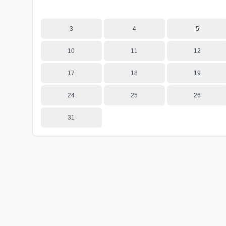
3
4
5
10
11
12
17
18
19
24
25
26
31