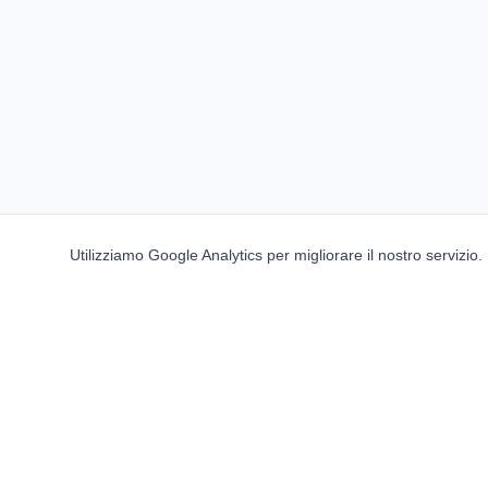
Utilizziamo Google Analytics per migliorare il nostro servizio