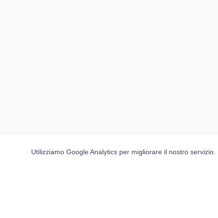
Utilizziamo Google Analytics per migliorare il nostro servizio