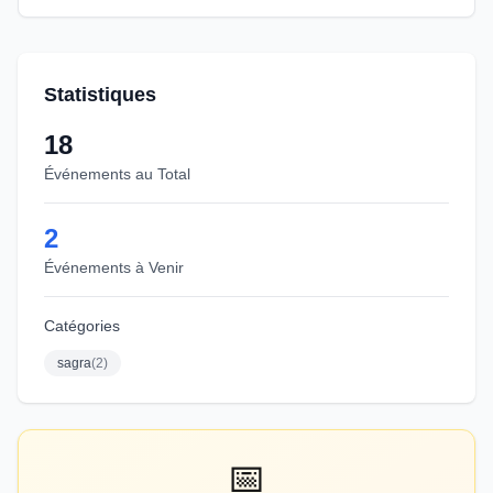
Statistiques
18
Événements au Total
2
Événements à Venir
Catégories
sagra
(
2
)
📅