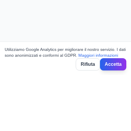
Utilizziamo Google Analytics per migliorare il nostro servizio. I dati
sono anonimizzati e conformi al GDPR.
Maggiori informazioni
Rifiuta
Accetta
BorghiNow