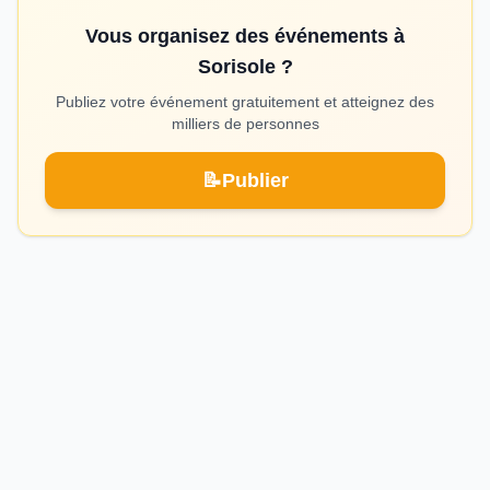
Vous organisez des événements à
Sorisole ?
Publiez votre événement gratuitement et atteignez des
milliers de personnes
📝
Publier