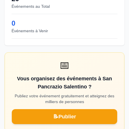
Événements au Total
0
Événements à Venir
📅
Vous organisez des événements à San
Pancrazio Salentino ?
Publiez votre événement gratuitement et atteignez des
milliers de personnes
📝
Publier