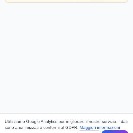
Utilizziamo Google Analytics per migliorare il nostro servizio. I dati
sono anonimizzati e conformi al GDPR.
Maggiori informazioni