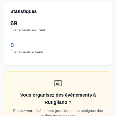
Statistiques
69
Événements au Total
0
Événements à Venir
📅
Vous organisez des événements à
Rutigliano ?
Publiez votre événement gratuitement et atteignez des
milliers de personnes