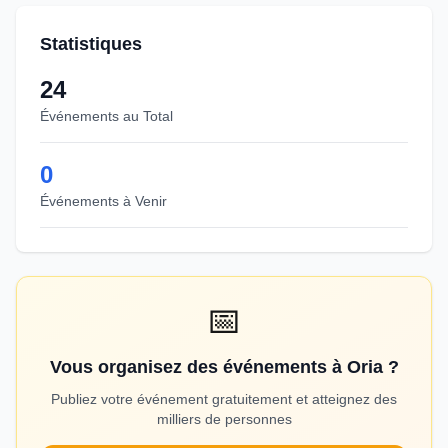
Statistiques
24
Événements au Total
0
Événements à Venir
📅
Vous organisez des événements à Oria ?
Publiez votre événement gratuitement et atteignez des
milliers de personnes