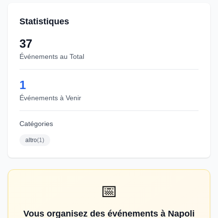
Statistiques
37
Événements au Total
1
Événements à Venir
Catégories
altro
(
1
)
📅
Vous organisez des événements à Napoli