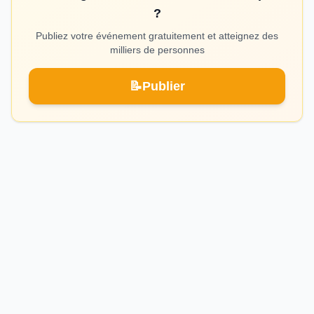
?
Publiez votre événement gratuitement et atteignez des
milliers de personnes
📝
Publier