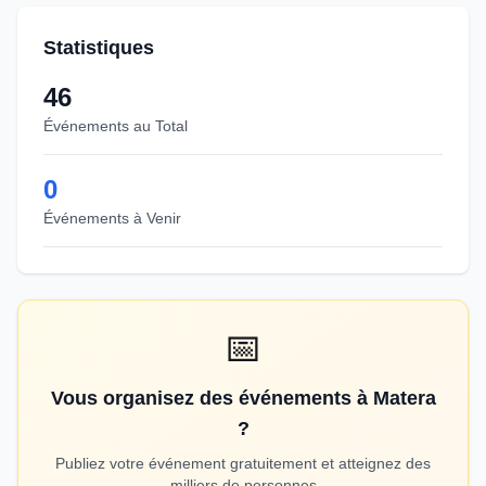
Statistiques
46
Événements au Total
0
Événements à Venir
📅
Vous organisez des événements à Matera
?
Publiez votre événement gratuitement et atteignez des
milliers de personnes