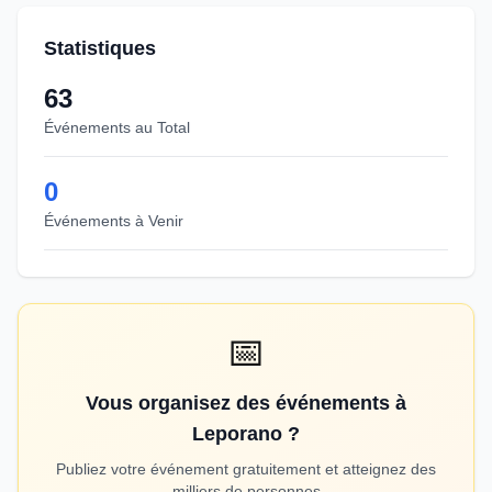
Statistiques
63
Événements au Total
0
Événements à Venir
📅
Vous organisez des événements à
Leporano ?
Publiez votre événement gratuitement et atteignez des
milliers de personnes