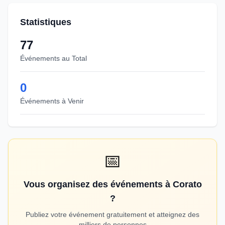
Statistiques
77
Événements au Total
0
Événements à Venir
📅
Vous organisez des événements à Corato
?
Publiez votre événement gratuitement et atteignez des
milliers de personnes