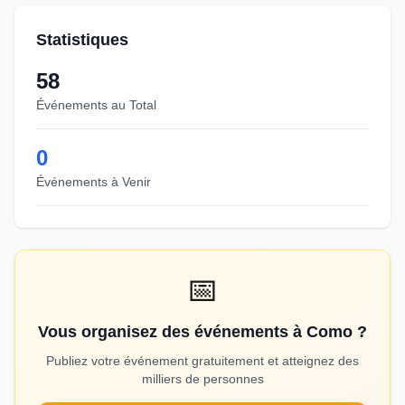
Statistiques
58
Événements au Total
0
Événements à Venir
📅
Vous organisez des événements à Como ?
Publiez votre événement gratuitement et atteignez des
milliers de personnes