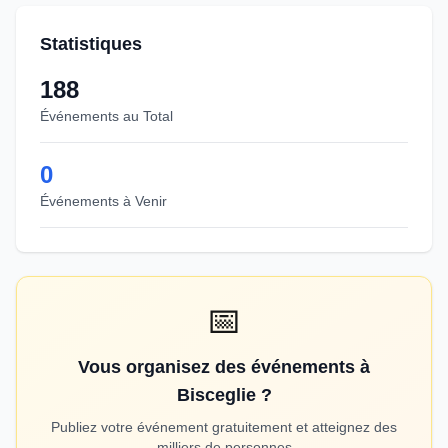
Statistiques
188
Événements au Total
0
Événements à Venir
📅
Vous organisez des événements à
Bisceglie ?
Publiez votre événement gratuitement et atteignez des
milliers de personnes