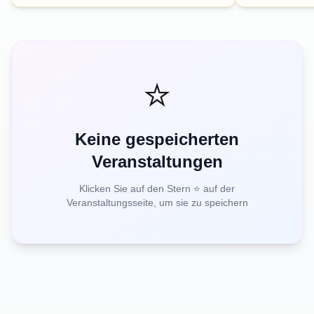
⭐
Keine gespeicherten
Veranstaltungen
Klicken Sie auf den Stern ⭐ auf der
Veranstaltungsseite, um sie zu speichern