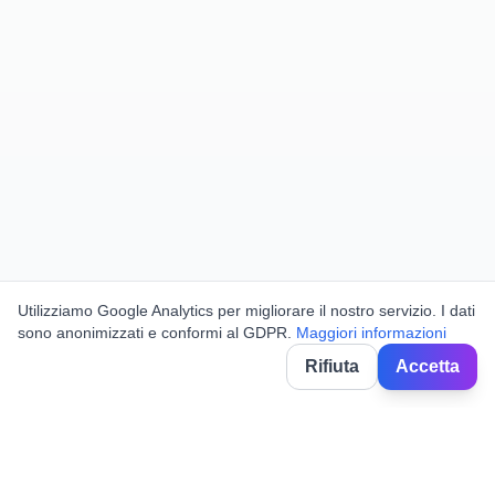
Utilizziamo Google Analytics per migliorare il nostro servizio. I dati
sono anonimizzati e conformi al GDPR.
Maggiori informazioni
Rifiuta
Accetta