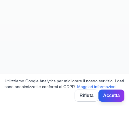
Utilizziamo Google Analytics per migliorare il nostro servizio. I dati
sono anonimizzati e conformi al GDPR.
Maggiori informazioni
Rifiuta
Accetta