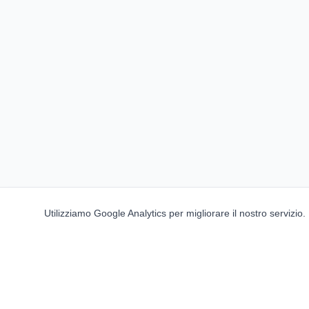
Utilizziamo Google Analytics per migliorare il nostro servizio