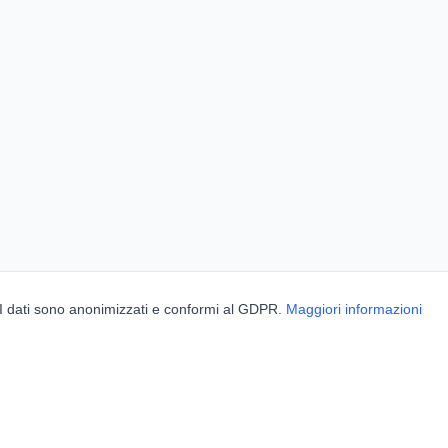
. I dati sono anonimizzati e conformi al GDPR.
Maggiori informazioni