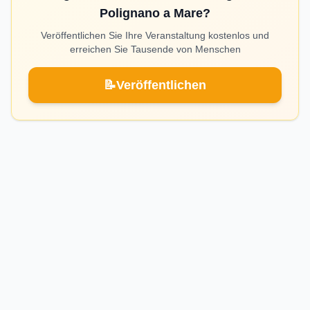
Polignano a Mare?
Veröffentlichen Sie Ihre Veranstaltung kostenlos und
erreichen Sie Tausende von Menschen
📝
Veröffentlichen