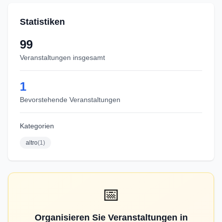
Statistiken
99
Veranstaltungen insgesamt
1
Bevorstehende Veranstaltungen
Kategorien
altro
(
1
)
📅
Organisieren Sie Veranstaltungen in