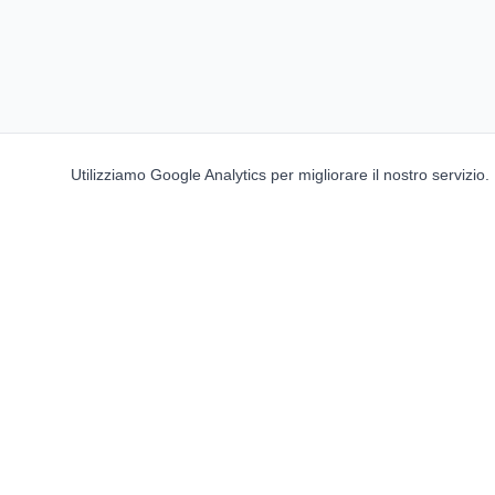
Utilizziamo Google Analytics per migliorare il nostro servizio
Ent