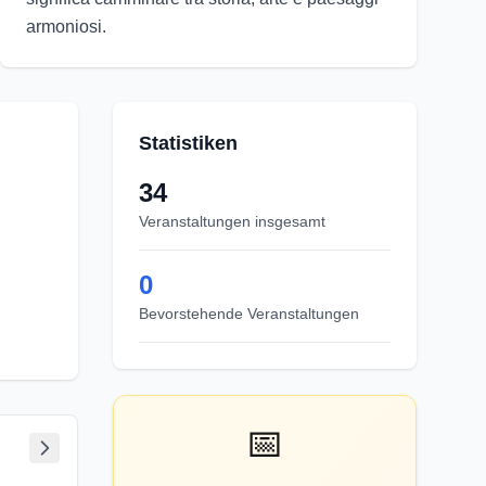
armoniosi.
Statistiken
34
Veranstaltungen insgesamt
0
Bevorstehende Veranstaltungen
📅