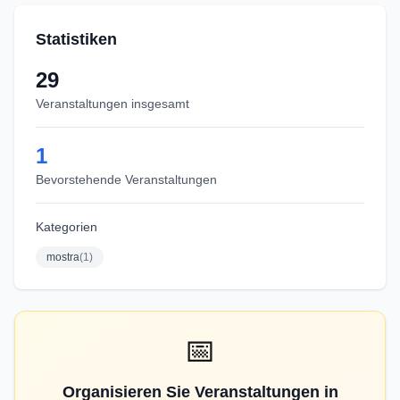
Statistiken
29
Veranstaltungen insgesamt
1
Bevorstehende Veranstaltungen
Kategorien
mostra
(
1
)
📅
Organisieren Sie Veranstaltungen in