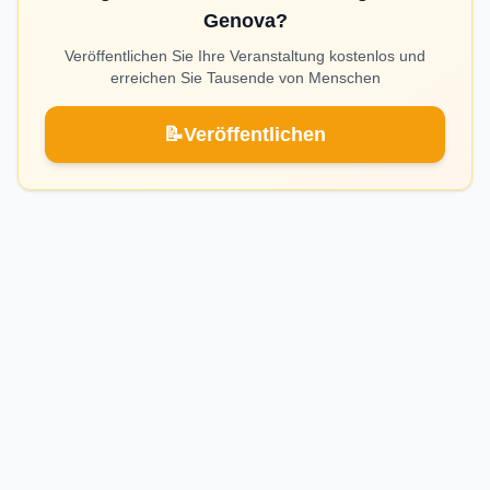
Genova?
Veröffentlichen Sie Ihre Veranstaltung kostenlos und
erreichen Sie Tausende von Menschen
📝
Veröffentlichen