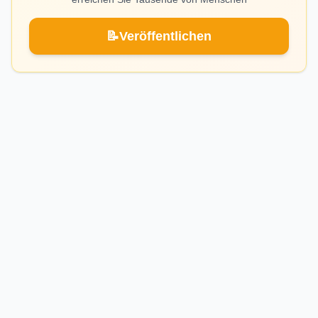
📝
Veröffentlichen