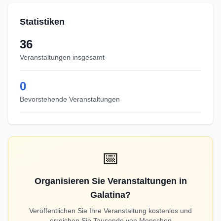
Statistiken
36
Veranstaltungen insgesamt
0
Bevorstehende Veranstaltungen
📅
Organisieren Sie Veranstaltungen in
Galatina?
Veröffentlichen Sie Ihre Veranstaltung kostenlos und
erreichen Sie Tausende von Menschen