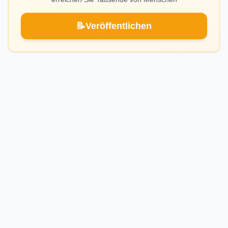
📝
Veröffentlichen