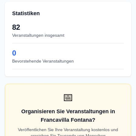
Statistiken
82
Veranstaltungen insgesamt
0
Bevorstehende Veranstaltungen
📅
Organisieren Sie Veranstaltungen in
Francavilla Fontana?
Veröffentlichen Sie Ihre Veranstaltung kostenlos und
erreichen Sie Tausende von Menschen