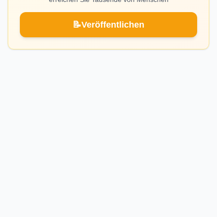
📝
Veröffentlichen