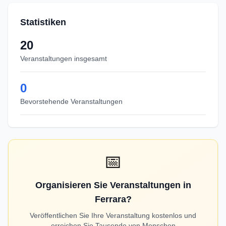
Statistiken
20
Veranstaltungen insgesamt
0
Bevorstehende Veranstaltungen
📅
Organisieren Sie Veranstaltungen in
Ferrara?
Veröffentlichen Sie Ihre Veranstaltung kostenlos und
erreichen Sie Tausende von Menschen